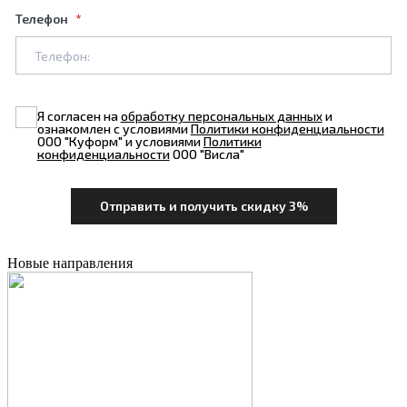
Телефон
Я согласен на
обработку персональных данных
и
ознакомлен с условиями
Политики конфиденциальности
ООО "Куформ" и условиями
Политики
конфиденциальности
ООО "Висла"
Новые направления