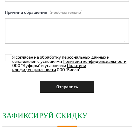
Причина обращения
(необязательно)
Я согласен на
обработку персональных данных
и
ознакомлен с условиями
Политики конфиденциальности
ООО "Куформ" и условиями
Политики
конфиденциальности
ООО "Висла"
ЗАФИКСИРУЙ СКИДКУ