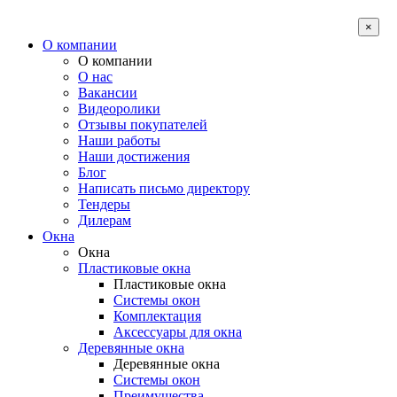
×
О компании
О компании
О нас
Вакансии
Видеоролики
Отзывы покупателей
Наши работы
Наши достижения
Блог
Написать письмо директору
Тендеры
Дилерам
Окна
Окна
Пластиковые окна
Пластиковые окна
Системы окон
Комплектация
Аксессуары для окна
Деревянные окна
Деревянные окна
Системы окон
Преимущества