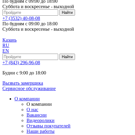
По будням с 09:00 до 18:00
Суббота и воскресенье - выходной
+7 (3532) 40-08-08
По будням с 09:00 до 18:00
Суббота и воскресенье - выходной
Казань
RU
EN
+7 (843) 296-96-08
Будни с 9:00 до 18:00
Вызвать замерщика
Сервисное обслуживание
О компании
О компании
О нас
Вакансии
Видеоролики
Отзывы покупателей
Наши работы