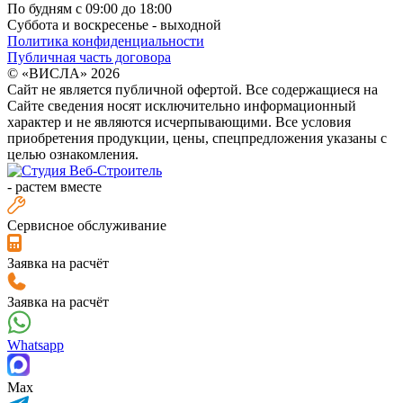
По будням с 09:00 до 18:00
Суббота и воскресенье - выходной
Политика конфиденциальности
Публичная часть договора
© «ВИСЛА» 2026
Сайт не является публичной офертой. Все содержащиеся на
Сайте сведения носят исключительно информационный
характер и не являются исчерпывающими. Все условия
приобретения продукции, цены, спецпредложения указаны с
целью ознакомления.
-
растем вместе
Сервисное обслуживание
Заявка на расчёт
Заявка на расчёт
Whatsapp
Max