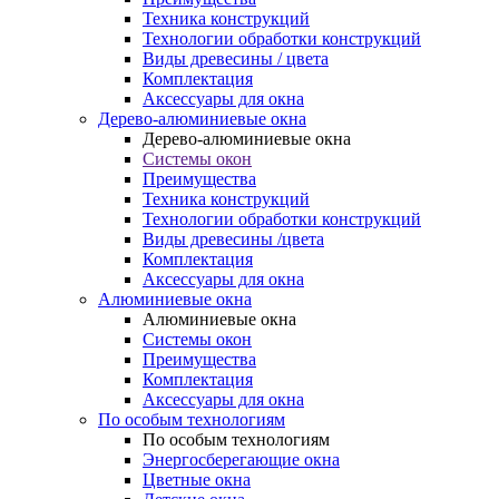
Техника конструкций
Технологии обработки конструкций
Виды древесины / цвета
Комплектация
Аксессуары для окна
Дерево-алюминиевые окна
Дерево-алюминиевые окна
Системы окон
Преимущества
Техника конструкций
Технологии обработки конструкций
Виды древесины /цвета
Комплектация
Аксессуары для окна
Алюминиевые окна
Алюминиевые окна
Системы окон
Преимущества
Комплектация
Аксессуары для окна
По особым технологиям
По особым технологиям
Энергосберегающие окна
Цветные окна