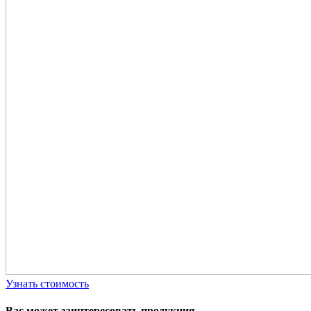
Узнать стоимость
Вас может заинтересовать продукция