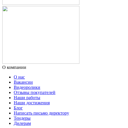
О компании
О нас
Вакансии
Видеоролики
Отзывы покупателей
Наши работы
Наши достижения
Блог
Написать письмо директору
Тендеры
Дилерам