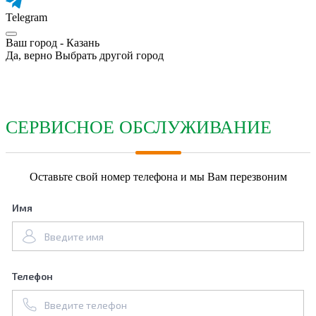
Telegram
Ваш город -
Казань
Да, верно
Выбрать другой город
СЕРВИСНОЕ ОБСЛУЖИВАНИЕ
Оставьте свой номер телефона и мы Вам перезвоним
Имя
Телефон