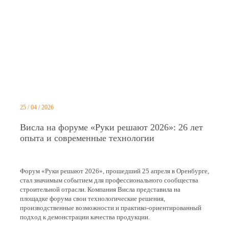
25 / 04 / 2026
Висла на форуме «Руки решают 2026»: 26 лет
опыта и современные технологии
Форум «Руки решают 2026», прошедший 25 апреля в Оренбурге,
стал значимым событием для профессионального сообщества
строительной отрасли. Компания Висла представила на
площадке форума свои технологические решения,
производственные возможности и практико-ориентированный
подход к демонстрации качества продукции.