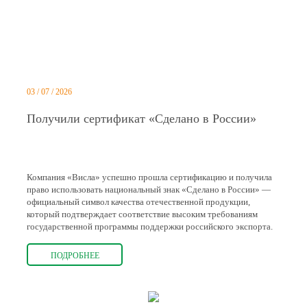
03 / 07 / 2026
Получили сертификат «Сделано в России»
Компания «Висла» успешно прошла сертификацию и получила
право использовать национальный знак «Сделано в России» —
официальный символ качества отечественной продукции,
который подтверждает соответствие высоким требованиям
государственной программы поддержки российского экспорта.
ПОДРОБНЕЕ