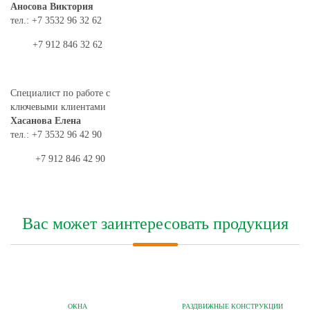
Аносова Виктория
тел.: +7 3532 96 32 62
+7 912 846 32 62
Специалист по работе с
ключевыми клиентами
Хасанова Елена
тел.: +7 3532 96 42 90
+7 912 846 42 90
Вас может заинтересовать продукция
ОКНА
РАЗДВИЖНЫЕ КОНСТРУКЦИИ