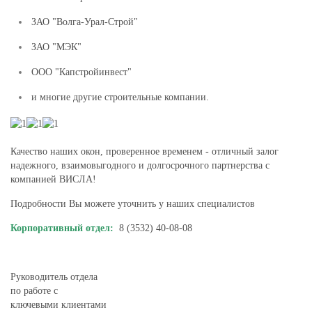
ЗАО "Волга-Урал-Строй"
ЗАО "МЭК"
ООО "Капстройинвест"
и многие другие строительные компании.
Качество наших окон, проверенное временем - отличный залог
надежного, взаимовыгодного и долгосрочного партнерства с
компанией ВИСЛА!
Подробности Вы можете уточнить у наших специалистов
Корпоративный отдел:
8 (3532) 40-08-08
Руководитель отдела
по работе с
ключевыми клиентами