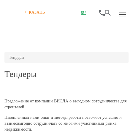
КАЗАНЬ
RU
Тендеры
Тендеры
Предложение от компании ВИСЛА о выгодном сотрудничестве для
строителей.
Накопленный нами опыт и методы работы позволяют успешно и
взаимовыгодно сотрудничать со многими участниками рынка
недвижимости.