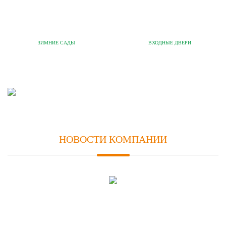
ЗИМНИЕ САДЫ
ВХОДНЫЕ ДВЕРИ
НОВОСТИ КОМПАНИИ