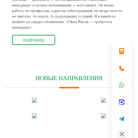
менеджер» и полное непонимание, с чего начать. Он искал
работу по профессии, ездил на собеседования, но везде чего-то
не хватало: то опыта, то подходящих условий. И в какой-то
момент он увидел объявление: «Окна Висла — требуется
менеджер».
ПОДРОБНЕЕ
НОВЫЕ НАПРАВЛЕНИЯ