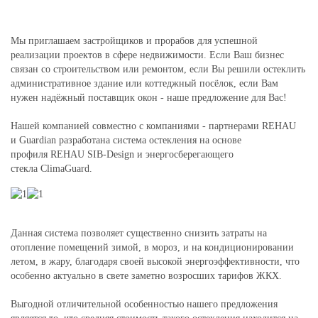
Мы приглашаем застройщиков и прорабов для успешной
реализации проектов в сфере недвижимости. Если Ваш бизнес
связан со строительством или ремонтом, если Вы решили остеклить
административное здание или коттеджный посёлок, если Вам
нужен надёжный поставщик окон - наше предложение для Вас!
Нашей компанией совместно с компаниями - партнерами REHAU
и Guardian разработана система остекления на основе
профиля REHAU SIB-Design и энергосберегающего
стекла ClimaGuard.
Данная система позволяет существенно снизить затраты на
отопление помещений зимой, в мороз, и на кондиционировании
летом, в жару, благодаря своей высокой энергоэффективности, что
особенно актуально в свете заметно возросших тарифов ЖКХ.
Выгодной отличительной особенностью нашего предложения