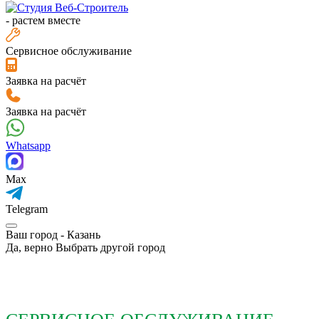
-
растем вместе
Сервисное обслуживание
Заявка на расчёт
Заявка на расчёт
Whatsapp
Max
Telegram
Ваш город -
Казань
Да, верно
Выбрать другой город