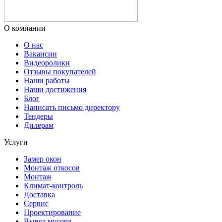
О компании
О нас
Вакансии
Видеоролики
Отзывы покупателей
Наши работы
Наши достижения
Блог
Написать письмо директору
Тендеры
Дилерам
Услуги
Замер окон
Монтаж откосов
Монтаж
Климат-контроль
Доставка
Сервиc
Проектирование
Вывоз мусора