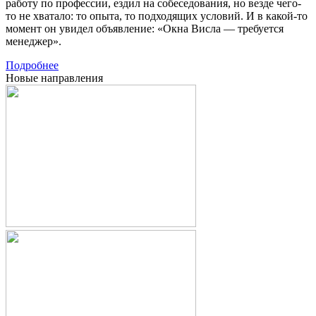
работу по профессии, ездил на собеседования, но везде чего-
то не хватало: то опыта, то подходящих условий. И в какой-то
момент он увидел объявление: «Окна Висла — требуется
менеджер».
Подробнее
Новые направления