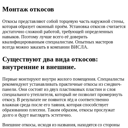
Монтаж откосов
Откосы представляют собой торцевую часть наружной стены,
которая образует оконный проём. Установка откосов считается
достаточно сложной работой, требующей определенных
навыков. Поэтому лучше всего её доверить
квалифицированным специалистам. Опытных мастеров
всегда можно заказать в компании ВИСЛА.
Существуют два вида откосов:
внутренние и внешние.
Первые монтируют внутри жилого помещения. Специалисты
рекомендуют устанавливать практичные откосы из сэндвич-
панели. Они состоят из двух пластиковых пластин и слоя
специального утеплителя, который не позволит промерзнуть
откосу. В результате не появится лёд и соответственно
влажная среда после его таяния, которая способствует
образованию плесени. Таким образом, откосы прослужат
долго и будут выглядеть эстетично.
Внешние откосы, исходя из названия, находятся со стороны