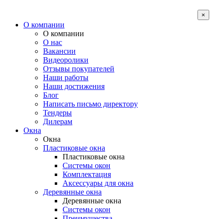
×
О компании
О компании
О нас
Вакансии
Видеоролики
Отзывы покупателей
Наши работы
Наши достижения
Блог
Написать письмо директору
Тендеры
Дилерам
Окна
Окна
Пластиковые окна
Пластиковые окна
Системы окон
Комплектация
Аксессуары для окна
Деревянные окна
Деревянные окна
Системы окон
Преимущества