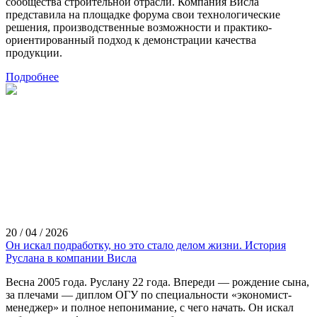
сообщества строительной отрасли. Компания Висла
представила на площадке форума свои технологические
решения, производственные возможности и практико-
ориентированный подход к демонстрации качества
продукции.
Подробнее
20 / 04 / 2026
Он искал подработку, но это стало делом жизни. История
Руслана в компании Висла
Весна 2005 года. Руслану 22 года. Впереди — рождение сына,
за плечами — диплом ОГУ по специальности «экономист-
менеджер» и полное непонимание, с чего начать. Он искал