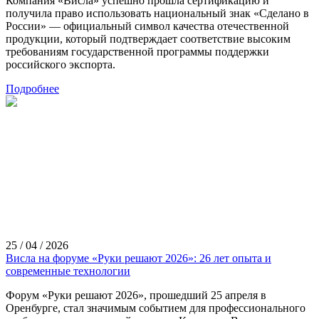
Компания «Висла» успешно прошла сертификацию и
получила право использовать национальный знак «Сделано в
России» — официальный символ качества отечественной
продукции, который подтверждает соответствие высоким
требованиям государственной программы поддержки
российского экспорта.
Подробнее
25 / 04 / 2026
Висла на форуме «Руки решают 2026»: 26 лет опыта и
современные технологии
Форум «Руки решают 2026», прошедший 25 апреля в
Оренбурге, стал значимым событием для профессионального