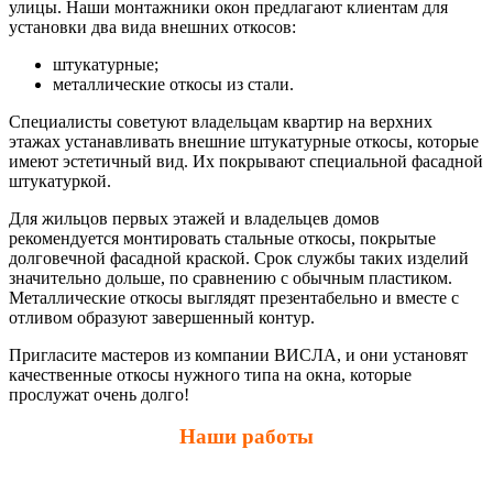
улицы. Наши монтажники окон предлагают клиентам для
установки два вида внешних откосов:
штукатурные;
металлические откосы из стали.
Специалисты советуют владельцам квартир на верхних
этажах устанавливать внешние штукатурные откосы, которые
имеют эстетичный вид. Их покрывают специальной фасадной
штукатуркой.
Для жильцов первых этажей и владельцев домов
рекомендуется монтировать стальные откосы, покрытые
долговечной фасадной краской. Срок службы таких изделий
значительно дольше, по сравнению с обычным пластиком.
Металлические откосы выглядят презентабельно и вместе с
отливом образуют завершенный контур.
Пригласите мастеров из компании ВИСЛА, и они установят
качественные откосы нужного типа на окна, которые
прослужат очень долго!
Наши работы