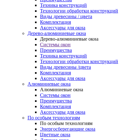
Техника конструкций
Технологии обработки конструкций
Виды древесины / цвета
Комплектация
Аксессуары для окна
Дерево-алюминиевые окна
Дерево-алюминиевые окна
Системы окон
Преимущества
Техника конструкций
Технологии обработки конструкций
Виды древесины /цвета
Комплектация
Аксессуары для окна
Алюминиевые окна
Алюминиевые окна
Системы окон
Преимущества
Комплектация
Аксессуары для окна
По особым технологиям
По особым технологиям
Энергосберегающие окна
Цветные окна