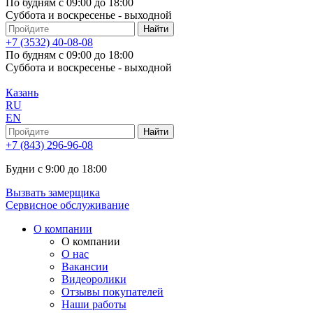
По будням с 09:00 до 18:00
Суббота и воскресенье - выходной
+7 (3532) 40-08-08
По будням с 09:00 до 18:00
Суббота и воскресенье - выходной
Казань
RU
EN
+7 (843) 296-96-08
Будни с 9:00 до 18:00
Вызвать замерщика
Сервисное обслуживание
О компании
О компании
О нас
Вакансии
Видеоролики
Отзывы покупателей
Наши работы