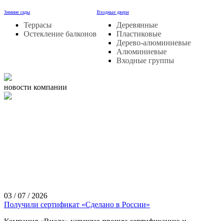
Зимние сады
Входные двери
Террасы
Деревянные
Остекление балконов
Пластиковые
Дерево-алюминиевые
Алюминиевые
Входные группы
новости компании
03 / 07 / 2026
Получили сертификат «Сделано в России»