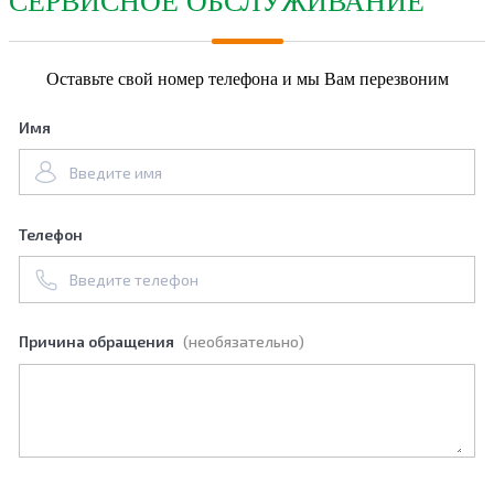
СЕРВИСНОЕ ОБСЛУЖИВАНИЕ
Оставьте свой номер телефона и мы Вам перезвоним
Имя
Телефон
Причина обращения
(необязательно)