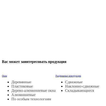
Вас может заинтересовать продукция
Окна
Раздвижные конструкции
Деревянные
Сдвижные
Пластиковые
Наклонно-сдвижные
Дерево-алюминиевые окна
Складывающиеся
Алюминиевые
По особым технологиям