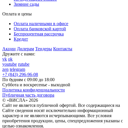
Зимние сады
Оплата и цены
Оплата наличными в офисе
Оплата банковской картой
Беспроцентная рассрочка
Кредит
Акции
Дилерам
Тендеры
Контакты
Дружите с нами:
vk
ok
youtube
rutube
zen
telegram
+7 (843) 296-96-08
По будням с 09:00 до 18:00
Суббота и воскресенье - выходной
Политика конфиденциальности
Публичная часть договора
© «ВИСЛА» 2026
Сайт не является публичной офертой. Все содержащиеся на
Сайте сведения носят исключительно информационный
характер и не являются исчерпывающими. Все условия
приобретения продукции, цены, спецпредложения указаны с
целью ознакомления.