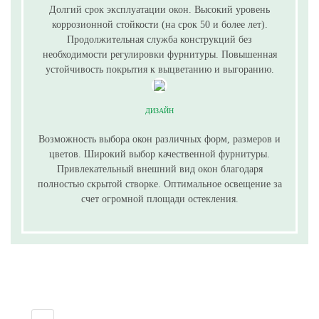
Долгий срок эксплуатации окон. Высокий уровень
коррозионной стойкости (на срок 50 и более лет).
Продолжительная служба конструкций без
необходимости регулировки фурнитуры. Повышенная
устойчивость покрытия к выцветанию и выгоранию.
ДИЗАЙН
Возможность выбора окон различных форм, размеров и
цветов. Широкий выбор качественной фурнитуры.
Привлекательный внешний вид окон благодаря
полностью скрытой створке. Оптимальное освещение за
счет огромной площади остекления.