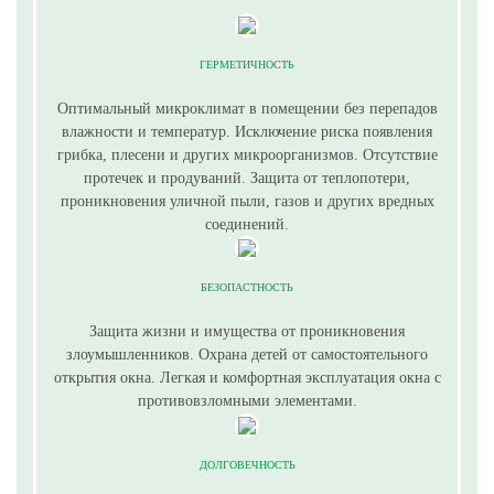
ГЕРМЕТИЧНОСТЬ
Оптимальный микроклимат в помещении без перепадов
влажности и температур. Исключение риска появления
грибка, плесени и других микроорганизмов. Отсутствие
протечек и продуваний. Защита от теплопотери,
проникновения уличной пыли, газов и других вредных
соединений.
БЕЗОПАСТНОСТЬ
Защита жизни и имущества от проникновения
злоумышленников. Охрана детей от самостоятельного
открытия окна. Легкая и комфортная эксплуатация окна с
противовзломными элементами.
ДОЛГОВЕЧНОСТЬ