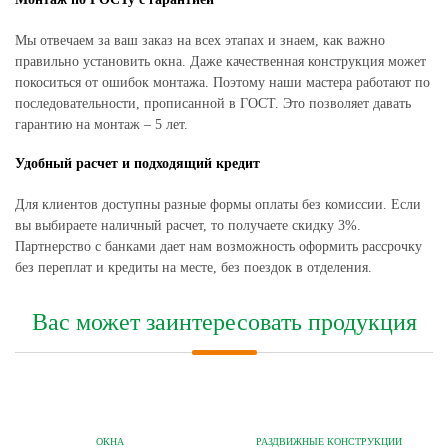
Мы отвечаем за ваш заказ на всех этапах и знаем, как важно
правильно установить окна. Даже качественная конструкция может
покоситься от ошибок монтажа. Поэтому наши мастера работают по
последовательности, прописанной в ГОСТ. Это позволяет давать
гарантию на монтаж – 5 лет.
Удобный расчет и подходящий кредит
Для клиентов доступны разные формы оплаты без комиссии. Если
вы выбираете наличный расчет, то получаете скидку 3%.
Партнерство с банками дает нам возможность оформить рассрочку
без переплат и кредиты на месте, без поездок в отделения.
Вас может заинтересовать продукция
ОКНА
РАЗДВИЖНЫЕ КОНСТРУКЦИИ