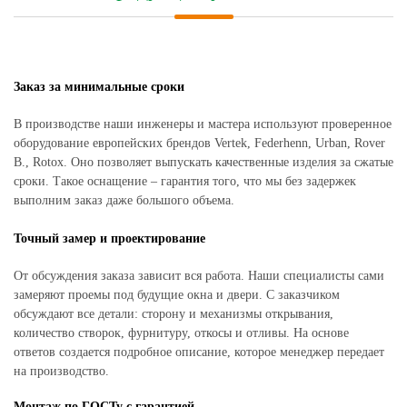
Заказ за минимальные сроки
В производстве наши инженеры и мастера используют проверенное
оборудование европейских брендов Vertek, Federhenn, Urban, Rover
B., Rotox. Оно позволяет выпускать качественные изделия за сжатые
сроки. Такое оснащение – гарантия того, что мы без задержек
выполним заказ даже большого объема.
Точный замер и проектирование
От обсуждения заказа зависит вся работа. Наши специалисты сами
замеряют проемы под будущие окна и двери. С заказчиком
обсуждают все детали: сторону и механизмы открывания,
количество створок, фурнитуру, откосы и отливы. На основе
ответов создается подробное описание, которое менеджер передает
на производство.
Монтаж по ГОСТу с гарантией