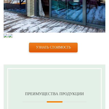
УЗНАТЬ СТОИМОСТЬ
ПРЕИМУЩЕСТВА ПРОДУКЦИИ