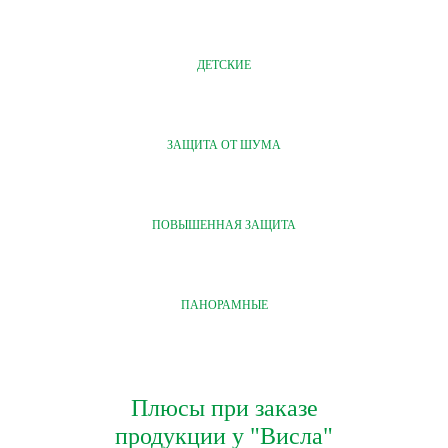
ДЕТСКИЕ
ЗАЩИТА ОТ ШУМА
ПОВЫШЕННАЯ ЗАЩИТА
ПАНОРАМНЫЕ
Плюсы при заказе
продукции у "Висла"