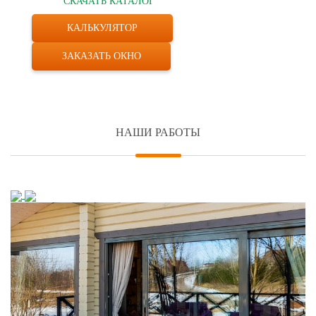
СКАЧАТЬ КАТАЛОГ
КАЛЬКУЛЯТОР
ЗАКАЗАТЬ ОКНО
НАШИ РАБОТЫ