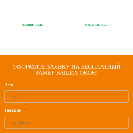
ЗИМНИЕ САДЫ
ВХОДНЫЕ ДВЕРИ
ОФОРМИТЕ ЗАЯВКУ НА БЕСПЛАТНЫЙ
ЗАМЕР ВАШИХ ОКОН!
Имя
Телефон