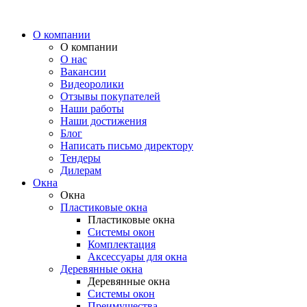
О компании
О компании
О нас
Вакансии
Видеоролики
Отзывы покупателей
Наши работы
Наши достижения
Блог
Написать письмо директору
Тендеры
Дилерам
Окна
Окна
Пластиковые окна
Пластиковые окна
Системы окон
Комплектация
Аксессуары для окна
Деревянные окна
Деревянные окна
Системы окон
Преимущества