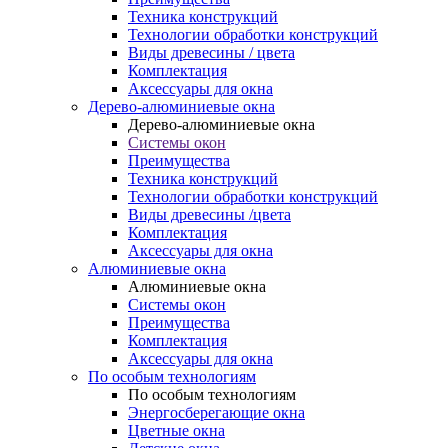
Техника конструкций
Технологии обработки конструкций
Виды древесины / цвета
Комплектация
Аксессуары для окна
Дерево-алюминиевые окна
Дерево-алюминиевые окна
Системы окон
Преимущества
Техника конструкций
Технологии обработки конструкций
Виды древесины /цвета
Комплектация
Аксессуары для окна
Алюминиевые окна
Алюминиевые окна
Системы окон
Преимущества
Комплектация
Аксессуары для окна
По особым технологиям
По особым технологиям
Энергосберегающие окна
Цветные окна