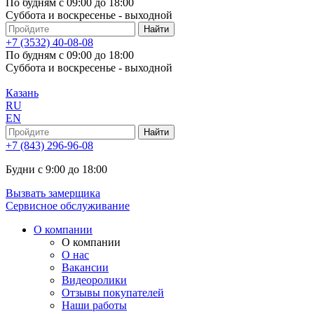
По будням с 09:00 до 18:00
Суббота и воскресенье - выходной
+7 (3532) 40-08-08
По будням с 09:00 до 18:00
Суббота и воскресенье - выходной
Казань
RU
EN
+7 (843) 296-96-08
Будни с 9:00 до 18:00
Вызвать замерщика
Сервисное обслуживание
О компании
О компании
О нас
Вакансии
Видеоролики
Отзывы покупателей
Наши работы