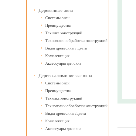
Деревянные окна
Системы окон
Преимущества
Техника конструкций
Технологии обработки конструкций
Виды древесины / цвета
Комплектация
Аксессуары для окна
Дерево-алюминиевые окна
Системы окон
Преимущества
Техника конструкций
Технологии обработки конструкций
Виды древесины /цвета
Комплектация
Аксессуары для окна