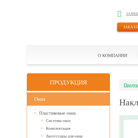
ЗАЯВК
ЗАКАЗА
О КОМПАНИИ
ПРОДУКЦИЯ
Продук
Окна
Накл
Пластиковые окна
Системы окон
Комплектация
Аксессуары для окна