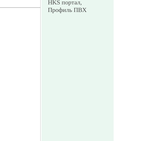
HKS портал,
Профиль ПВХ