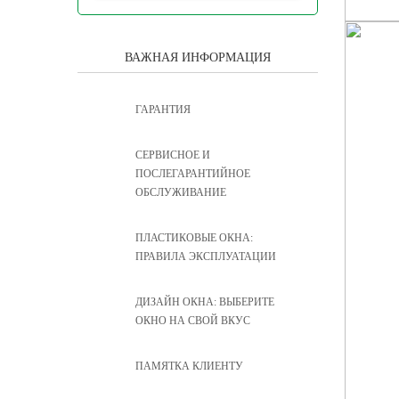
ВАЖНАЯ ИНФОРМАЦИЯ
ГАРАНТИЯ
CЕРВИСНОЕ И
ПОСЛЕГАРАНТИЙНОЕ
ОБСЛУЖИВАНИЕ
ПЛАСТИКОВЫЕ ОКНА:
ПРАВИЛА ЭКСПЛУАТАЦИИ
ДИЗАЙН ОКНА: ВЫБЕРИТЕ
ОКНО НА СВОЙ ВКУС
ПАМЯТКА КЛИЕНТУ