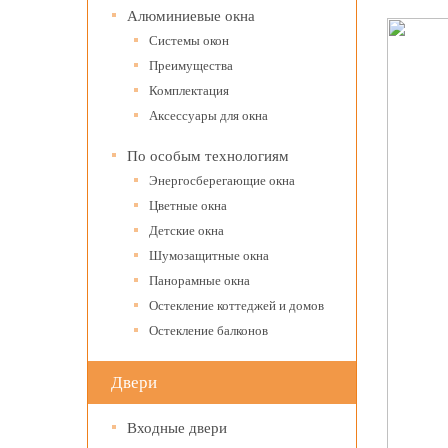
Алюминиевые окна
Системы окон
Преимущества
Комплектация
Аксессуары для окна
По особым технологиям
Энергосберегающие окна
Цветные окна
Детские окна
Шумозащитные окна
Панорамные окна
Остекление коттеджей и домов
Остекление балконов
Двери
Входные двери