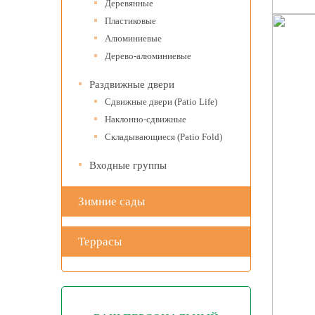
Деревянные
Пластиковые
Алюминиевые
Дерево-алюминиевые
Раздвижные двери
Сдвижные двери (Patio Life)
Наклонно-сдвижные
Складывающиеся (Patio Fold)
Входные группы
Зимние сады
Террасы