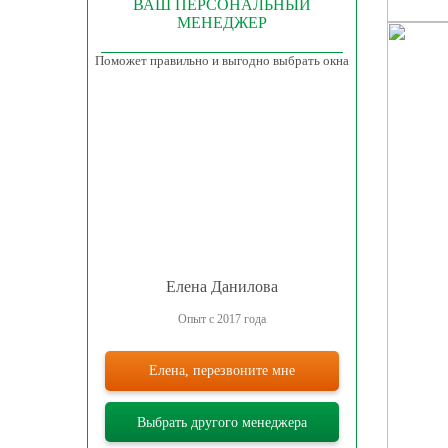
ВАШ ПЕРСОНАЛЬНЫЙ
МЕНЕДЖЕР
Поможет правильно и выгодно выбрать окна
Елена Данилова
Опыт с 2017 года
Елена, перезвоните мне
Выбрать другого менеджера