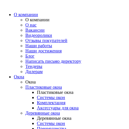
О компании
О компании
О нас
Вакансии
Видеоролики
Отзывы покупателей
Наши работы
Наши достижения
Блог
Написать письмо директору
Тендеры
Дилерам
Окна
Окна
Пластиковые окна
Пластиковые окна
Системы окон
Комплектация
Аксессуары для окна
Деревянные окна
Деревянные окна
Системы окон
Преимущества