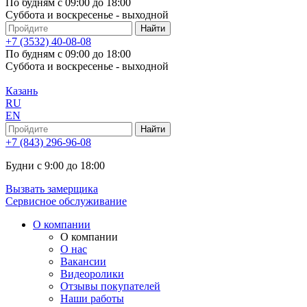
По будням с 09:00 до 18:00
Суббота и воскресенье - выходной
+7 (3532) 40-08-08
По будням с 09:00 до 18:00
Суббота и воскресенье - выходной
Казань
RU
EN
+7 (843) 296-96-08
Будни с 9:00 до 18:00
Вызвать замерщика
Сервисное обслуживание
О компании
О компании
О нас
Вакансии
Видеоролики
Отзывы покупателей
Наши работы