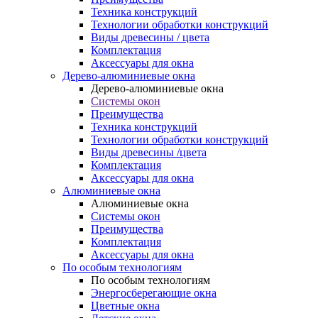
Техника конструкций
Технологии обработки конструкций
Виды древесины / цвета
Комплектация
Аксессуары для окна
Дерево-алюминиевые окна
Дерево-алюминиевые окна
Системы окон
Преимущества
Техника конструкций
Технологии обработки конструкций
Виды древесины /цвета
Комплектация
Аксессуары для окна
Алюминиевые окна
Алюминиевые окна
Системы окон
Преимущества
Комплектация
Аксессуары для окна
По особым технологиям
По особым технологиям
Энергосберегающие окна
Цветные окна